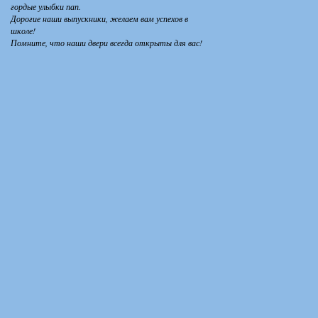
гордые улыбки пап.
Дорогие наши выпускники, желаем вам успехов в
школе!
Помните, что наши двери всегда открыты для вас!