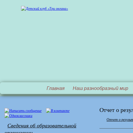
Главная
Наш разнообразный мир
Отчет о резу
Отчет о результ
Сведения об образовательной
организации