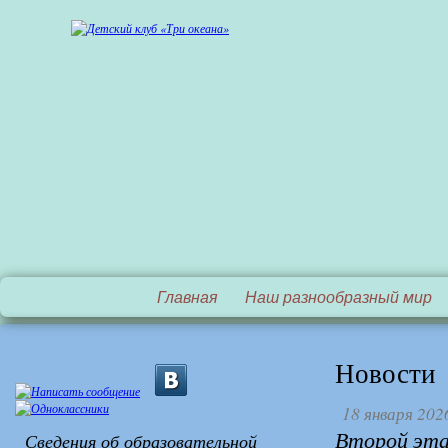
Главная
Наш разнообразный мир
Новости
18 января 202
Второй этап
Сведения об образовательной