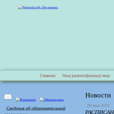
Главная
Наш разнообразный мир
Новости
29 мая 2022
Сведения об образовательной
РАСПИСАН