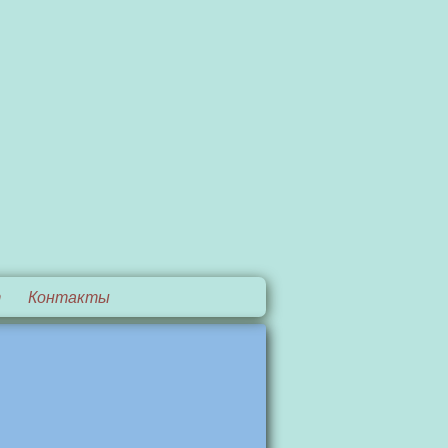
т
Контакты