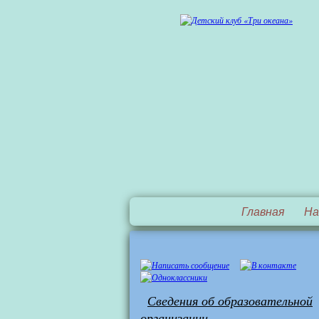
Главная
На
Сведения об образовательной
организации